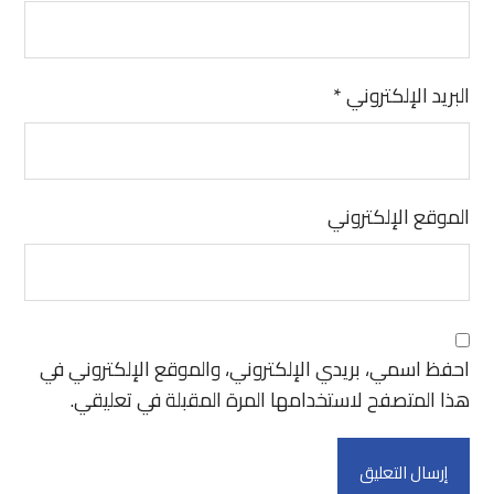
*
البريد الإلكتروني
الموقع الإلكتروني
احفظ اسمي، بريدي الإلكتروني، والموقع الإلكتروني في
هذا المتصفح لاستخدامها المرة المقبلة في تعليقي.
إرسال التعليق