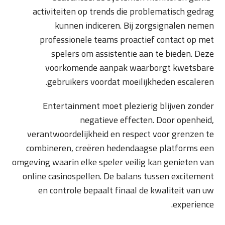
activiteiten op trends die problematisch gedrag
kunnen indiceren. Bij zorgsignalen nemen
professionele teams proactief contact op met
spelers om assistentie aan te bieden. Deze
voorkomende aanpak waarborgt kwetsbare
gebruikers voordat moeilijkheden escaleren.
Entertainment moet plezierig blijven zonder
negatieve effecten. Door openheid,
verantwoordelijkheid en respect voor grenzen te
combineren, creëren hedendaagse platforms een
omgeving waarin elke speler veilig kan genieten van
online casinospellen. De balans tussen excitement
en controle bepaalt finaal de kwaliteit van uw
experience.