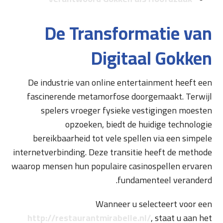
De Transformatie van
Digitaal Gokken
De industrie van online entertainment heeft een
fascinerende metamorfose doorgemaakt. Terwijl
spelers vroeger fysieke vestigingen moesten
opzoeken, biedt de huidige technologie
bereikbaarheid tot vele spellen via een simpele
internetverbinding. Deze transitie heeft de methode
waarop mensen hun populaire casinospellen ervaren
fundamenteel veranderd.
Wanneer u selecteert voor een
http://restaurantmirabelle.nl/
, staat u aan het