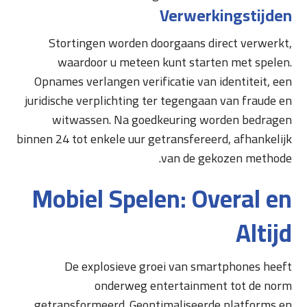
Verwerkingstijden
Stortingen worden doorgaans direct verwerkt,
waardoor u meteen kunt starten met spelen.
Opnames verlangen verificatie van identiteit, een
juridische verplichting ter tegengaan van fraude en
witwassen. Na goedkeuring worden bedragen
binnen 24 tot enkele uur getransfereerd, afhankelijk
van de gekozen methode.
Mobiel Spelen: Overal en
Altijd
De explosieve groei van smartphones heeft
onderweg entertainment tot de norm
getransformeerd. Geoptimaliseerde platforms en