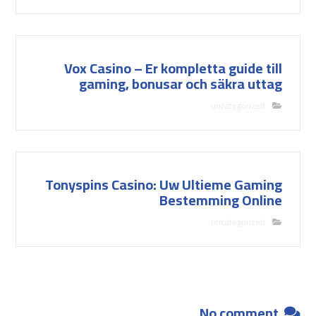
Vox Casino – Er kompletta guide till
gaming, bonusar och säkra uttag
uncategorized
Tonyspins Casino: Uw Ultieme Gaming
Bestemming Online
uncategorized
No comment