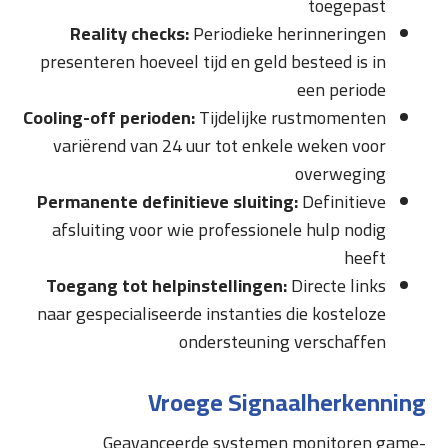
toegepast
Reality checks:
Periodieke herinneringen
presenteren hoeveel tijd en geld besteed is in
een periode
Cooling-off perioden:
Tijdelijke rustmomenten
variërend van 24 uur tot enkele weken voor
overweging
Permanente definitieve sluiting:
Definitieve
afsluiting voor wie professionele hulp nodig
heeft
Toegang tot helpinstellingen:
Directe links
naar gespecialiseerde instanties die kosteloze
ondersteuning verschaffen
Vroege Signaalherkenning
Geavanceerde systemen monitoren game-