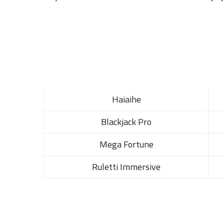
Haiaihe
Blackjack Pro
Mega Fortune
Ruletti Immersive