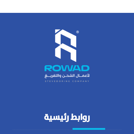
روابط رئيسية