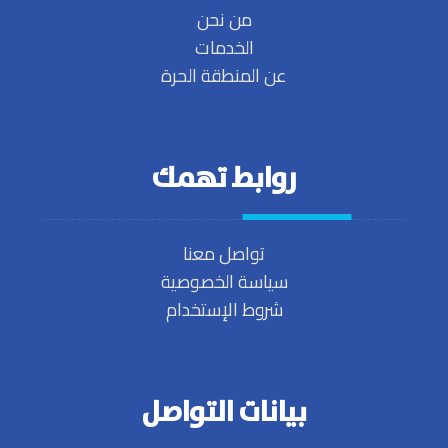
من نحن
الخدمات
عن المنطقة الحرة
روابط تهمك
تواصل معنا
سياسة الخصوصية
شروط الإستخدام
بيانات التواصل